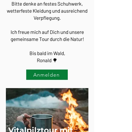
Bitte denke an festes Schuhwerk,
wetterfeste Kleidung und ausreichend
Verpflegung.
Ich freue mich auf Dich und unsere
gemeinsame Tour durch die Natur!​
Bis bald im Wald,
Ronald 🌳
Anmelden
Vitalpilztour mit