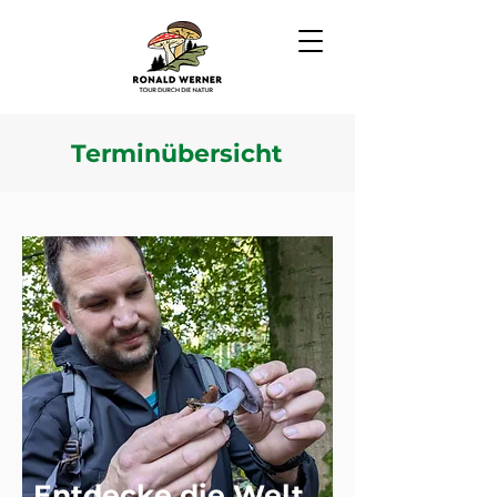
Terminübersicht
Entdecke die Welt