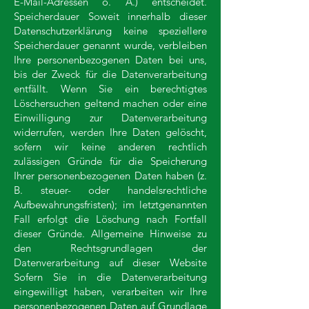
E-Mail-Adressen o. Ä.) entscheidet.
Speicherdauer Soweit innerhalb dieser
Datenschutzerklärung keine speziellere
Speicherdauer genannt wurde, verbleiben
Ihre personenbezogenen Daten bei uns,
bis der Zweck für die Datenverarbeitung
entfällt. Wenn Sie ein berechtigtes
Löschersuchen geltend machen oder eine
Einwilligung zur Datenverarbeitung
widerrufen, werden Ihre Daten gelöscht,
sofern wir keine anderen rechtlich
zulässigen Gründe für die Speicherung
Ihrer personenbezogenen Daten haben (z.
B. steuer- oder handelsrechtliche
Aufbewahrungsfristen); im letztgenannten
Fall erfolgt die Löschung nach Fortfall
dieser Gründe. Allgemeine Hinweise zu
den Rechtsgrundlagen der
Datenverarbeitung auf dieser Website
Sofern Sie in die Datenverarbeitung
eingewilligt haben, verarbeiten wir Ihre
personenbezogenen Daten auf Grundlage