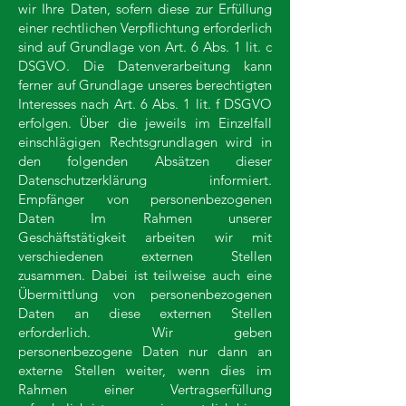
wir Ihre Daten, sofern diese zur Erfüllung
einer rechtlichen Verpflichtung erforderlich
sind auf Grundlage von Art. 6 Abs. 1 lit. c
DSGVO. Die Datenverarbeitung kann
ferner auf Grundlage unseres berechtigten
Interesses nach Art. 6 Abs. 1 lit. f DSGVO
erfolgen. Über die jeweils im Einzelfall
einschlägigen Rechtsgrundlagen wird in
den folgenden Absätzen dieser
Datenschutzerklärung informiert.
Empfänger von personenbezogenen
Daten Im Rahmen unserer
Geschäftstätigkeit arbeiten wir mit
verschiedenen externen Stellen
zusammen. Dabei ist teilweise auch eine
Übermittlung von personenbezogenen
Daten an diese externen Stellen
erforderlich. Wir geben
personenbezogene Daten nur dann an
externe Stellen weiter, wenn dies im
Rahmen einer Vertragserfüllung