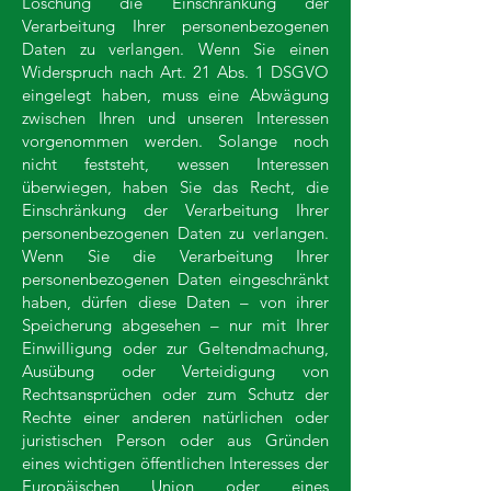
Löschung die Einschränkung der
Verarbeitung Ihrer personenbezogenen
Daten zu verlangen. Wenn Sie einen
Widerspruch nach Art. 21 Abs. 1 DSGVO
eingelegt haben, muss eine Abwägung
zwischen Ihren und unseren Interessen
vorgenommen werden. Solange noch
nicht feststeht, wessen Interessen
überwiegen, haben Sie das Recht, die
Einschränkung der Verarbeitung Ihrer
personenbezogenen Daten zu verlangen.
Wenn Sie die Verarbeitung Ihrer
personenbezogenen Daten eingeschränkt
haben, dürfen diese Daten – von ihrer
Speicherung abgesehen – nur mit Ihrer
Einwilligung oder zur Geltendmachung,
Ausübung oder Verteidigung von
Rechtsansprüchen oder zum Schutz der
Rechte einer anderen natürlichen oder
juristischen Person oder aus Gründen
eines wichtigen öffentlichen Interesses der
Europäischen Union oder eines