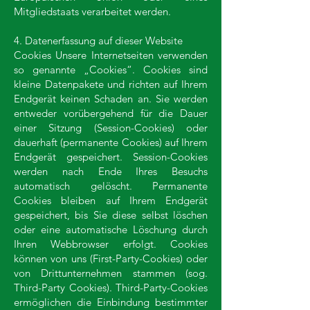
Mitgliedstaats verarbeitet werden.
4. Datenerfassung auf dieser Website
Cookies Unsere Internetseiten verwenden
so genannte „Cookies“. Cookies sind
kleine Datenpakete und richten auf Ihrem
Endgerät keinen Schaden an. Sie werden
entweder vorübergehend für die Dauer
einer Sitzung (Session-Cookies) oder
dauerhaft (permanente Cookies) auf Ihrem
Endgerät gespeichert. Session-Cookies
werden nach Ende Ihres Besuchs
automatisch gelöscht. Permanente
Cookies bleiben auf Ihrem Endgerät
gespeichert, bis Sie diese selbst löschen
oder eine automatische Löschung durch
Ihren Webbrowser erfolgt. Cookies
können von uns (First-Party-Cookies) oder
von Drittunternehmen stammen (sog.
Third-Party Cookies). Third-Party-Cookies
ermöglichen die Einbindung bestimmter