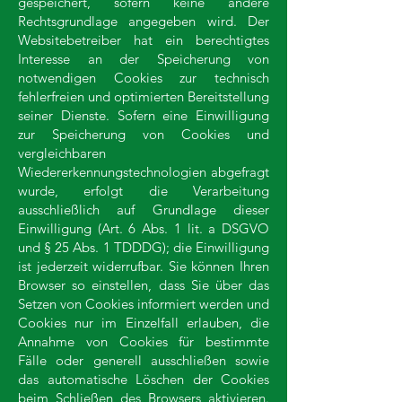
gespeichert, sofern keine andere
Rechtsgrundlage angegeben wird. Der
Websitebetreiber hat ein berechtigtes
Interesse an der Speicherung von
notwendigen Cookies zur technisch
fehlerfreien und optimierten Bereitstellung
seiner Dienste. Sofern eine Einwilligung
zur Speicherung von Cookies und
vergleichbaren
Wiedererkennungstechnologien abgefragt
wurde, erfolgt die Verarbeitung
ausschließlich auf Grundlage dieser
Einwilligung (Art. 6 Abs. 1 lit. a DSGVO
und § 25 Abs. 1 TDDDG); die Einwilligung
ist jederzeit widerrufbar. Sie können Ihren
Browser so einstellen, dass Sie über das
Setzen von Cookies informiert werden und
Cookies nur im Einzelfall erlauben, die
Annahme von Cookies für bestimmte
Fälle oder generell ausschließen sowie
das automatische Löschen der Cookies
beim Schließen des Browsers aktivieren.