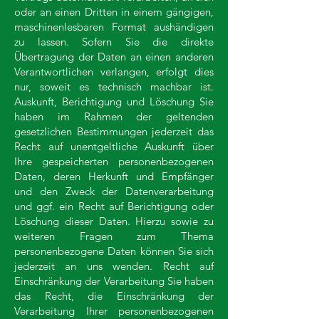
oder an einen Dritten in einem gängigen,
maschinenlesbaren Format aushändigen
zu lassen. Sofern Sie die direkte
Übertragung der Daten an einen anderen
Verantwortlichen verlangen, erfolgt dies
nur, soweit es technisch machbar ist.
Auskunft, Berichtigung und Löschung Sie
haben im Rahmen der geltenden
gesetzlichen Bestimmungen jederzeit das
Recht auf unentgeltliche Auskunft über
Ihre gespeicherten personenbezogenen
Daten, deren Herkunft und Empfänger
und den Zweck der Datenverarbeitung
und ggf. ein Recht auf Berichtigung oder
Löschung dieser Daten. Hierzu sowie zu
weiteren Fragen zum Thema
personenbezogene Daten können Sie sich
jederzeit an uns wenden. Recht auf
Einschränkung der Verarbeitung Sie haben
das Recht, die Einschränkung der
Verarbeitung Ihrer personenbezogenen