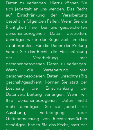
Daten zu verlangen. Hierzu können Sie
sich jederzeit an uns wenden. Das Recht
auf Einschränkung der Verarbeitung
besteht in folgenden Fällen: Wenn Sie die
Richtigkeit Ihrer bei uns gespeicherten
personenbezogenen Daten bestreiten,
benötigen wir in der Regel Zeit, um dies
zu überprüfen. Für die Dauer der Prüfung
haben Sie das Recht, die Einschränkung
der Verarbeitung Ihrer
personenbezogenen Daten zu verlangen.
Wenn die Verarbeitung Ihrer
personenbezogenen Daten unrechtmäßig
geschah/geschieht, können Sie statt der
Löschung die Einschränkung der
Datenverarbeitung verlangen. Wenn wir
Ihre personenbezogenen Daten nicht
mehr benötigen, Sie sie jedoch zur
Ausübung, Verteidigung oder
Geltendmachung von Rechtsansprüchen
benötigen, haben Sie das Recht, statt der