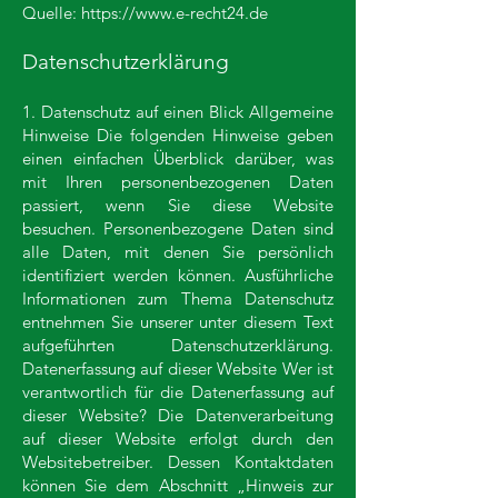
Quelle:
https://www.e-recht24.de
Datenschutzerklärung
1. Datenschutz auf einen Blick Allgemeine
Hinweise Die folgenden Hinweise geben
einen einfachen Überblick darüber, was
mit Ihren personenbezogenen Daten
passiert, wenn Sie diese Website
besuchen. Personenbezogene Daten sind
alle Daten, mit denen Sie persönlich
identifiziert werden können. Ausführliche
Informationen zum Thema Datenschutz
entnehmen Sie unserer unter diesem Text
aufgeführten Datenschutzerklärung.
Datenerfassung auf dieser Website Wer ist
verantwortlich für die Datenerfassung auf
dieser Website? Die Datenverarbeitung
auf dieser Website erfolgt durch den
Websitebetreiber. Dessen Kontaktdaten
können Sie dem Abschnitt „Hinweis zur