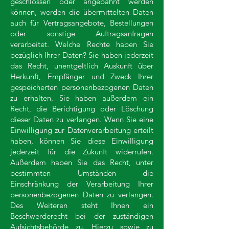
geschlossen oder angebahnt werden
können, werden die übermittelten Daten
auch für Vertragsangebote, Bestellungen
oder sonstige Auftragsanfragen
verarbeitet. Welche Rechte haben Sie
bezüglich Ihrer Daten? Sie haben jederzeit
das Recht, unentgeltlich Auskunft über
Herkunft, Empfänger und Zweck Ihrer
gespeicherten personenbezogenen Daten
zu erhalten. Sie haben außerdem ein
Recht, die Berichtigung oder Löschung
dieser Daten zu verlangen. Wenn Sie eine
Einwilligung zur Datenverarbeitung erteilt
haben, können Sie diese Einwilligung
jederzeit für die Zukunft widerrufen.
Außerdem haben Sie das Recht, unter
bestimmten Umständen die
Einschränkung der Verarbeitung Ihrer
personenbezogenen Daten zu verlangen.
Des Weiteren steht Ihnen ein
Beschwerderecht bei der zuständigen
Aufsichtsbehörde zu. Hierzu sowie zu