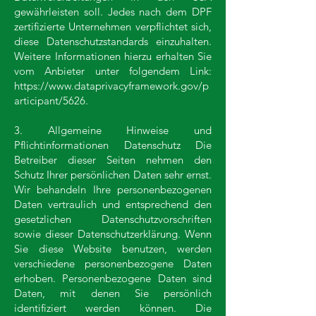
gewährleisten soll. Jedes nach dem DPF
zertifizierte Unternehmen verpflichtet sich,
diese Datenschutzstandards einzuhalten.
Weitere Informationen hierzu erhalten Sie
vom Anbieter unter folgendem Link:
https://www.dataprivacyframework.gov/p
articipant/5626.
3. Allgemeine Hinweise und
Pflichtinformationen Datenschutz Die
Betreiber dieser Seiten nehmen den
Schutz Ihrer persönlichen Daten sehr ernst.
Wir behandeln Ihre personenbezogenen
Daten vertraulich und entsprechend den
gesetzlichen Datenschutzvorschriften
sowie dieser Datenschutzerklärung. Wenn
Sie diese Website benutzen, werden
verschiedene personenbezogene Daten
erhoben. Personenbezogene Daten sind
Daten, mit denen Sie persönlich
identifiziert werden können. Die