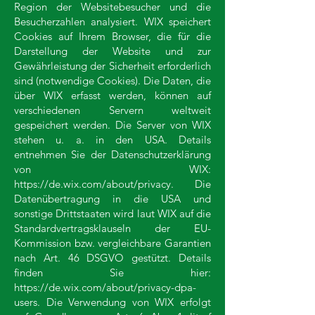
Region der Websitebesucher und die
Besucherzahlen analysiert. WIX speichert
Cookies auf Ihrem Browser, die für die
Darstellung der Website und zur
Gewährleistung der Sicherheit erforderlich
sind (notwendige Cookies). Die Daten, die
über WIX erfasst werden, können auf
verschiedenen Servern weltweit
gespeichert werden. Die Server von WIX
stehen u. a. in den USA. Details
entnehmen Sie der Datenschutzerklärung
von WIX:
https://de.wix.com/about/privacy.
Die
Datenübertragung in die USA und
sonstige Drittstaaten wird laut WIX auf die
Standardvertragsklauseln der EU-
Kommission bzw. vergleichbare Garantien
nach Art. 46 DSGVO gestützt. Details
finden Sie hier:
https://de.wix.com/about/privacy-dpa-
users.
Die Verwendung von WIX erfolgt