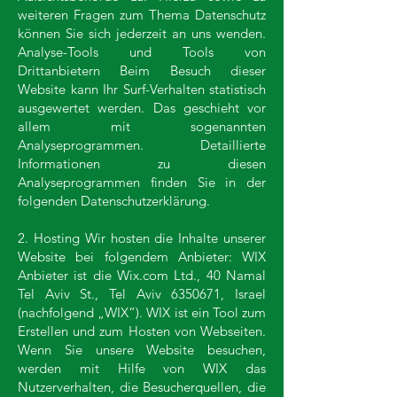
weiteren Fragen zum Thema Datenschutz
können Sie sich jederzeit an uns wenden.
Analyse-Tools und Tools von
Drittanbietern Beim Besuch dieser
Website kann Ihr Surf-Verhalten statistisch
ausgewertet werden. Das geschieht vor
allem mit sogenannten
Analyseprogrammen. Detaillierte
Informationen zu diesen
Analyseprogrammen finden Sie in der
folgenden Datenschutzerklärung.
2. Hosting Wir hosten die Inhalte unserer
Website bei folgendem Anbieter: WIX
Anbieter ist die Wix.com Ltd., 40 Namal
Tel Aviv St., Tel Aviv
6350671
, Israel
(nachfolgend „WIX“). WIX ist ein Tool zum
Erstellen und zum Hosten von Webseiten.
Wenn Sie unsere Website besuchen,
werden mit Hilfe von WIX das
Nutzerverhalten, die Besucherquellen, die