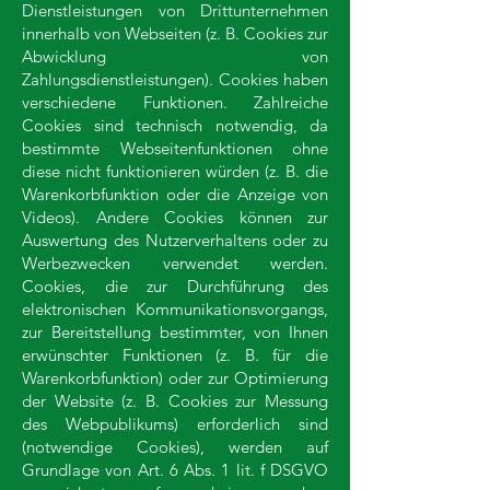
Dienstleistungen von Drittunternehmen
innerhalb von Webseiten (z. B. Cookies zur
Abwicklung von
Zahlungsdienstleistungen). Cookies haben
verschiedene Funktionen. Zahlreiche
Cookies sind technisch notwendig, da
bestimmte Webseitenfunktionen ohne
diese nicht funktionieren würden (z. B. die
Warenkorbfunktion oder die Anzeige von
Videos). Andere Cookies können zur
Auswertung des Nutzerverhaltens oder zu
Werbezwecken verwendet werden.
Cookies, die zur Durchführung des
elektronischen Kommunikationsvorgangs,
zur Bereitstellung bestimmter, von Ihnen
erwünschter Funktionen (z. B. für die
Warenkorbfunktion) oder zur Optimierung
der Website (z. B. Cookies zur Messung
des Webpublikums) erforderlich sind
(notwendige Cookies), werden auf
Grundlage von Art. 6 Abs. 1 lit. f DSGVO