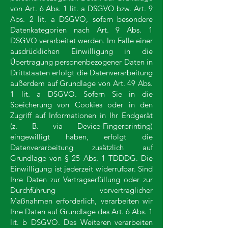
von Art. 6 Abs. 1 lit. a DSGVO bzw. Art. 9
Abs. 2 lit. a DSGVO, sofern besondere
Datenkategorien nach Art. 9 Abs. 1
DSGVO verarbeitet werden. Im Falle einer
ausdrücklichen Einwilligung in die
Übertragung personenbezogener Daten in
Drittstaaten erfolgt die Datenverarbeitung
außerdem auf Grundlage von Art. 49 Abs.
1 lit. a DSGVO. Sofern Sie in die
Speicherung von Cookies oder in den
Zugriff auf Informationen in Ihr Endgerät
(z. B. via Device-Fingerprinting)
eingewilligt haben, erfolgt die
Datenverarbeitung zusätzlich auf
Grundlage von § 25 Abs. 1 TDDDG. Die
Einwilligung ist jederzeit widerrufbar. Sind
Ihre Daten zur Vertragserfüllung oder zur
Durchführung vorvertraglicher
Maßnahmen erforderlich, verarbeiten wir
Ihre Daten auf Grundlage des Art. 6 Abs. 1
lit. b DSGVO. Des Weiteren verarbeiten