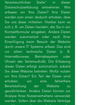
Verantwortlichen Stelle“ in dieser
Datenschutzerklärung entnehmen. Wie
erfassen wir Ihre Daten?​ Ihre Daten
werden zum einen dadurch erhoben, dass
Sie uns diese mitteilen. Hierbei kann es
sich z. B. um Daten handeln, die Sie in ein
Kontaktformular eingeben. Andere Daten
werden automatisch oder nach Ihrer
Einwilligung beim Besuch der Website
durch unsere IT Systeme erfasst. Das sind
vor allem technische Daten (z. B.
Internetbrowser, Betriebssystem oder
Uhrzeit des Seitenaufrufs). Die Erfassung
dieser Daten erfolgt automatisch, sobald
Sie diese Website betreten. Wofür nutzen
wir Ihre Daten? Ein Teil der Daten wird
erhoben, um eine fehlerfreie
Bereitstellung der Website zu
gewährleisten. Andere Daten können zur
Analyse Ihres Nutzerverhaltens verwendet
werden. Sofern über die Website Verträge