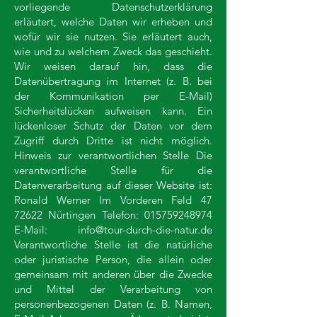
vorliegende Datenschutzerklärung
erläutert, welche Daten wir erheben und
wofür wir sie nutzen. Sie erläutert auch,
wie und zu welchem Zweck das geschieht.
Wir weisen darauf hin, dass die
Datenübertragung im Internet (z. B. bei
der Kommunikation per E-Mail)
Sicherheitslücken aufweisen kann. Ein
lückenloser Schutz der Daten vor dem
Zugriff durch Dritte ist nicht möglich.
Hinweis zur verantwortlichen Stelle Die
verantwortliche Stelle für die
Datenverarbeitung auf dieser Website ist:
Ronald Werner Im Vorderen Feld
47
72622
Nürtingen Telefon:
015759248974
E-Mail:
info@tour-durch-die-natur.de
Verantwortliche Stelle ist die natürliche
oder juristische Person, die allein oder
gemeinsam mit anderen über die Zwecke
und Mittel der Verarbeitung von
personenbezogenen Daten (z. B. Namen,