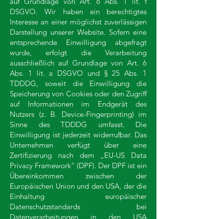
auf Grundlage von Art. 6 Abs. 1 lit. f
DSGVO. Wir haben ein berechtigtes
Interesse an einer möglichst zuverlässigen
Darstellung unserer Website. Sofern eine
entsprechende Einwilligung abgefragt
wurde, erfolgt die Verarbeitung
ausschließlich auf Grundlage von Art. 6
Abs. 1 lit. a DSGVO und § 25 Abs. 1
TDDDG, soweit die Einwilligung die
Speicherung von Cookies oder den Zugriff
auf Informationen im Endgerät des
Nutzers (z. B. Device-Fingerprinting) im
Sinne des TDDDG umfasst. Die
Einwilligung ist jederzeit widerrufbar. Das
Unternehmen verfügt über eine
Zertifizierung nach dem „EU-US Data
Privacy Framework“ (DPF). Der DPF ist ein
Übereinkommen zwischen der
Europäischen Union und den USA, der die
Einhaltung europäischer
Datenschutzstandards bei
Datenverarbeitungen in den USA