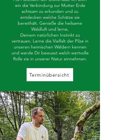
ein die Verbindung zur Mutter Erde
achtsam zu erkunden und zu
entdecken welche Schätze sie
bereithält. Genieße die heilsame
Waldluft und lerne,
Deinem natürlichen Instinkt zu
vertrauen. Lerne die Vielfalt der Pilze in
unseren heimischen Wäldern kennen
und werde Dir bewusst welch wertvolle
Rolle sie in unserer Natur einnehmen.
Terminübersicht