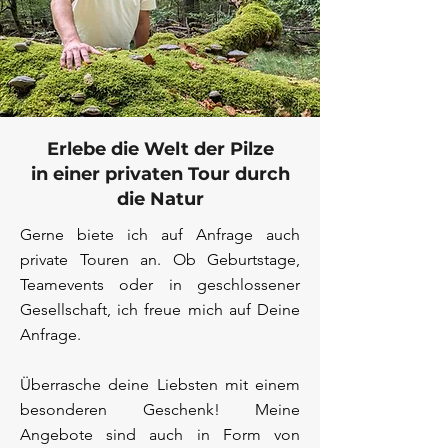
Erlebe die Welt der Pilze
in einer privaten Tour durch
die Natur
Gerne biete ich auf Anfrage auch
private Touren an. Ob Geburtstage,
Teamevents oder in geschlossener
Gesellschaft, ich freue mich auf Deine
Anfrage.
Überrasche deine Liebsten mit einem
besonderen Geschenk! Meine
Angebote sind auch in Form von