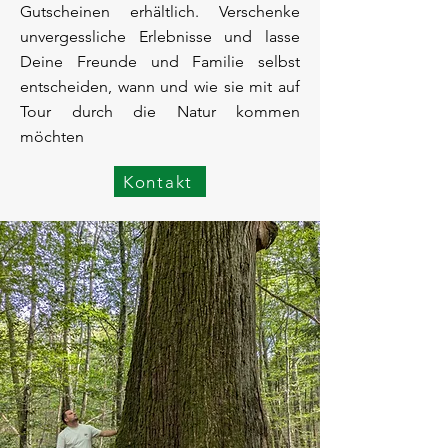
Gutscheinen erhältlich. Verschenke
unvergessliche Erlebnisse und lasse
Deine Freunde und Familie selbst
entscheiden, wann und wie sie mit auf
Tour durch die Natur kommen
möchten
Kontakt